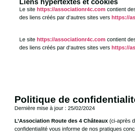
Liens hypertextes et cookies
Le site
https://associationr4c.com
contient de
des liens créés par d’autres sites vers
https://
Le site
https://associationr4c.com
contient de
des liens créés par d’autres sites vers
https://
Politique de confidentialit
Dernière mise à jour : 25/02/2024
L’Association Route des 4 Châteaux
(ci-après d
confidentialité vous informe de nos pratiques conce