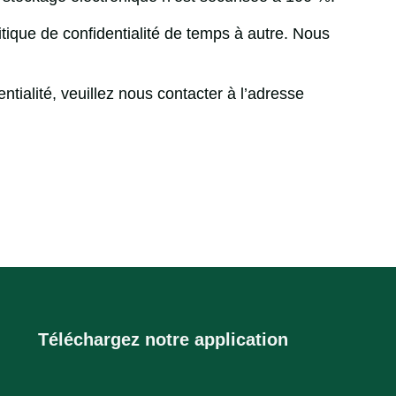
itique de confidentialité de temps à autre. Nous
tialité, veuillez nous contacter à l’adresse
Téléchargez notre application