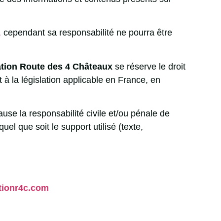
,
cependant sa responsabilité ne pourra être
tion Route des 4 Châteaux
se réserve le droit
à la législation applicable en France, en
use la responsabilité civile et/ou pénale de
el que soit le support utilisé (texte,
ationr4c.com