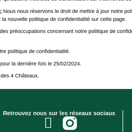
:
Nous nous réservons le droit de mettre à jour notre pol
la nouvelle politique de confidentialité sur cette page.
es préoccupations concernant notre politique de confiden
re politique de confidentialité.
 pour la dernière fois le 25/02/2024.
te des 4 Châteaux.
Retrouvez nous sur les réseaux sociaux