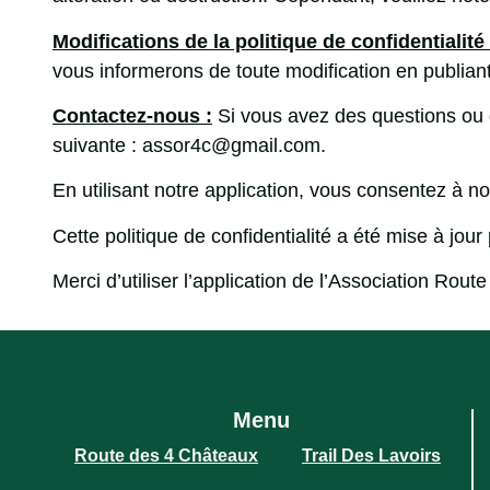
Modifications de la politique de confidentialité 
vous informerons de toute modification en publiant 
Contactez-nous :
Si vous avez des questions ou d
suivante : assor4c@gmail.com.
En utilisant notre application, vous consentez à not
Cette politique de confidentialité a été mise à jour
Merci d’utiliser l’application de l’Association Rou
Menu
Route des 4 Châteaux
Trail Des Lavoirs