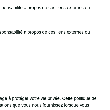
esponsabilité à propos de ces liens externes ou
esponsabilité à propos de ces liens externes ou
ge à protéger votre vie privée. Cette politique de
ormations que vous nous fournissez lorsque vous